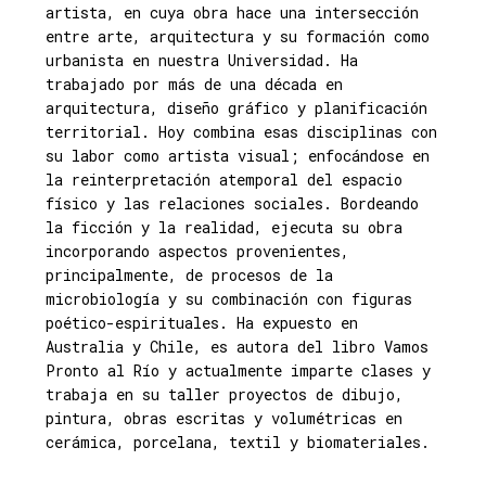
artista, en cuya obra hace una intersección
entre arte, arquitectura y su formación como
urbanista en nuestra Universidad. Ha
trabajado por más de una década en
arquitectura, diseño gráfico y planificación
territorial. Hoy combina esas disciplinas con
su labor como artista visual; enfocándose en
la reinterpretación atemporal del espacio
físico y las relaciones sociales. Bordeando
la ficción y la realidad, ejecuta su obra
incorporando aspectos provenientes,
principalmente, de procesos de la
microbiología y su combinación con figuras
poético-espirituales. Ha expuesto en
Australia y Chile, es autora del libro Vamos
Pronto al Río y actualmente imparte clases y
trabaja en su taller proyectos de dibujo,
pintura, obras escritas y volumétricas en
cerámica, porcelana, textil y biomateriales.