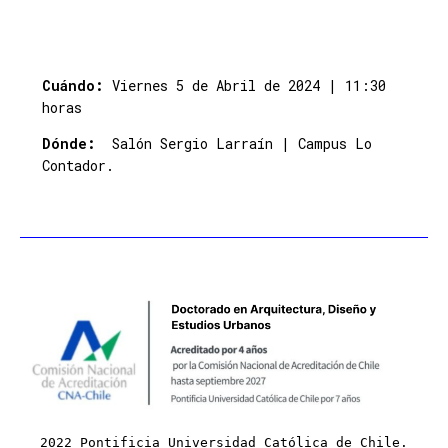
Cuándo:
Viernes 5 de Abril de 2024 | 11:30
horas
Dónde:
Salón Sergio Larraín | Campus Lo
Contador.
2022 Pontificia Universidad Católica de Chile.