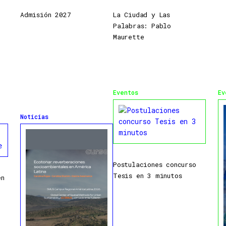
Admisión 2027
La Ciudad y Las
Palabras: Pablo
Maurette
Eventos
Ev
Noticias
Postulaciones concurso
Tesis en 3 minutos
en