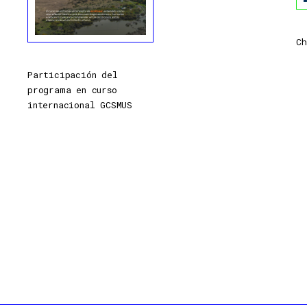
Ch
Participación del
programa en curso
internacional GCSMUS