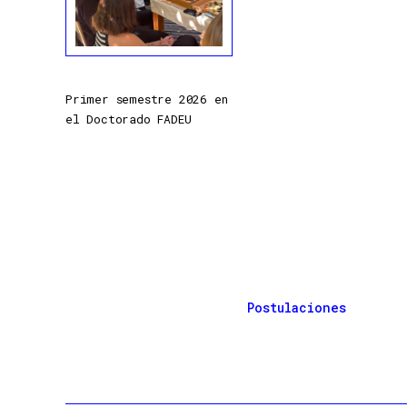
Primer semestre 2026 en
el Doctorado FADEU
Postulaciones