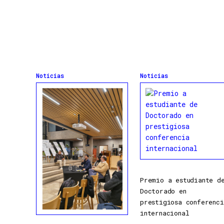
Noticias
Noticias
Premio a estudiante d
Doctorado en
prestigiosa conferenci
internacional