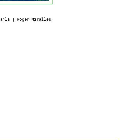
arla | Roger Miralles