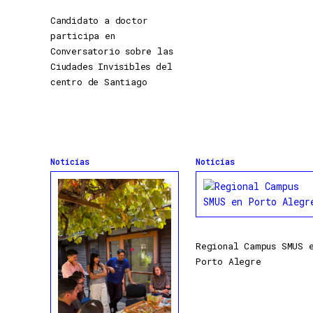
Candidato a doctor
participa en
Conversatorio sobre las
Ciudades Invisibles del
centro de Santiago
Noticias
Noticias
Regional Campus SMUS 
Porto Alegre