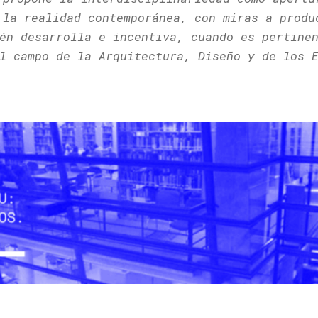
 la realidad contemporánea, con miras a produ
én desarrolla e incentiva, cuando es pertine
el campo de la Arquitectura, Diseño y de los 