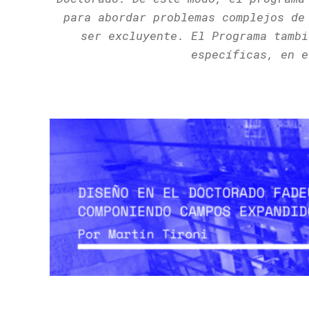
para abordar problemas complejos de
ser excluyente. El Programa tambi
específicas, en 