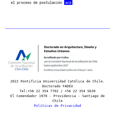
el proceso de postulación
acá
.
2022 Pontificia Universidad Católica de Chile.
Doctorado FADEU
Tel:+56 22 354 7702 / +56 22 354 5639
El Comendador 1970 - Providencia - Santiago de
Chile
Políticas de Privacidad