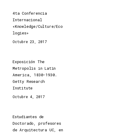
4ta Conferencia
Internacional
«Knowledge/Culture/Eco
logies»
Octubre 23, 2017
Exposición The
Metropolis in Latin
America, 1830-1930.
Getty Research
Institute
Octubre 4, 2017
Estudiantes de
Doctorado, profesores
de Arquitectura UC, en