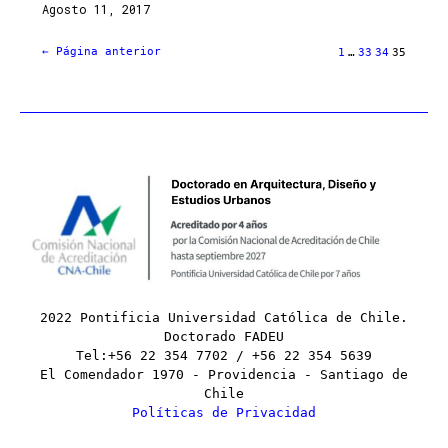
Agosto 11, 2017
←
Página anterior
1
…
33
34
35
2022 Pontificia Universidad Católica de Chile.
Doctorado FADEU
Tel:+56 22 354 7702 / +56 22 354 5639
El Comendador 1970 - Providencia - Santiago de
Chile
Políticas de Privacidad