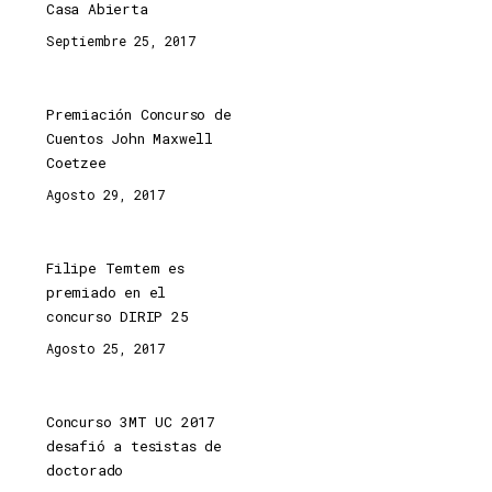
Casa Abierta
Septiembre 25, 2017
Premiación Concurso de
Cuentos John Maxwell
Coetzee
Agosto 29, 2017
Filipe Temtem es
premiado en el
concurso DIRIP 25
Agosto 25, 2017
Concurso 3MT UC 2017
desafió a tesistas de
doctorado