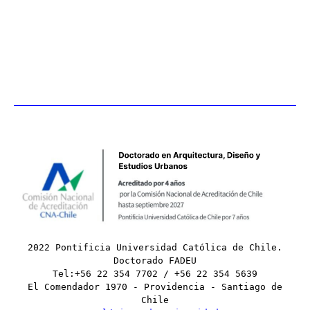
2022 Pontificia Universidad Católica de Chile.
Doctorado FADEU
Tel:+56 22 354 7702 / +56 22 354 5639
El Comendador 1970 - Providencia - Santiago de
Chile