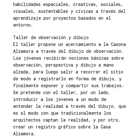
habilidades espaciales, creativas, sociales,
visuales, sustentables y cívicas a través del
aprendizaje por proyectos basados en el
entorno.
Taller de observación y dibujo
El taller propone un acercamiento a la Casona
Alzamora a través del dibujo de observación.
Los jóvenes recibirán nociones básicas sobre
observación, perspectiva y dibujo a mano
alzada, para luego salir a recorrer el sitio
de modo a registrarlo en forma de dibujo, y
finalmente exponer y compartir sus trabajos.
Se pretende con el taller, por un lado,
introducir a los jóvenes a un modo de
entender la realidad a través del dibujo, que
es el modo con que tradicionalmente los
arquitectos captan la realidad, y por otro,
crear un registro gráfico sobre la Casa
Alzamora.