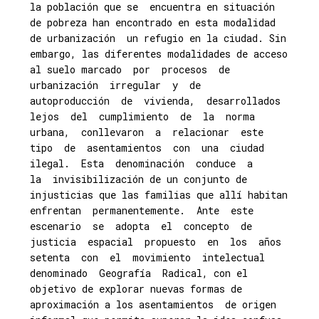
la población que se encuentra en situación
de pobreza han encontrado en esta modalidad
de urbanización un refugio en la ciudad. Sin
embargo, las diferentes modalidades de acceso
al suelo marcado por procesos de
urbanización irregular y de
autoproducción de vivienda, desarrollados
lejos del cumplimiento de la norma
urbana, conllevaron a relacionar este
tipo de asentamientos con una ciudad
ilegal. Esta denominación conduce a
la invisibilización de un conjunto de
injusticias que las familias que allí habitan
enfrentan permanentemente. Ante este
escenario se adopta el concepto de
justicia espacial propuesto en los años
setenta con el movimiento intelectual
denominado Geografía Radical, con el
objetivo de explorar nuevas formas de
aproximación a los asentamientos de origen