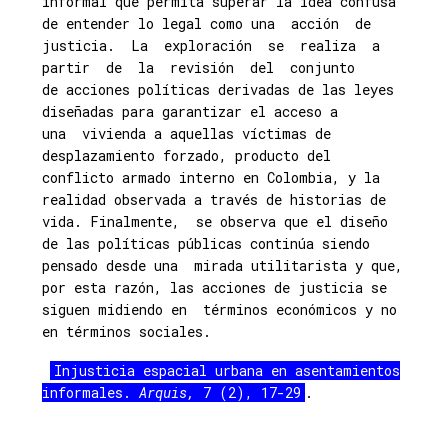
informal que permita superar la idea confusa
de entender lo legal como una acción de
justicia. La exploración se realiza a
partir de la revisión del conjunto
de acciones políticas derivadas de las leyes
diseñadas para garantizar el acceso a
una vivienda a aquellas víctimas de
desplazamiento forzado, producto del
conflicto armado interno en Colombia, y la
realidad observada a través de historias de
vida. Finalmente, se observa que el diseño
de las políticas públicas continúa siendo
pensado desde una mirada utilitarista y que,
por esta razón, las acciones de justicia se
siguen midiendo en términos económicos y no
en términos sociales.
Injusticia espacial urbana en asentamientos
informales.
Arquis,
7 (2), 17-29
.