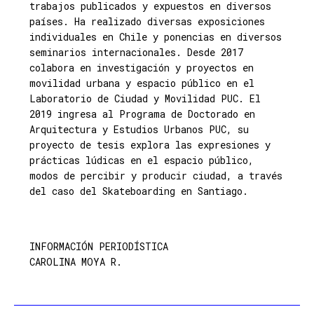
trabajos publicados y expuestos en diversos
países. Ha realizado diversas exposiciones
individuales en Chile y ponencias en diversos
seminarios internacionales. Desde 2017
colabora en investigación y proyectos en
movilidad urbana y espacio público en el
Laboratorio de Ciudad y Movilidad PUC. El
2019 ingresa al Programa de Doctorado en
Arquitectura y Estudios Urbanos PUC, su
proyecto de tesis explora las expresiones y
prácticas lúdicas en el espacio público,
modos de percibir y producir ciudad, a través
del caso del Skateboarding en Santiago.
INFORMACIÓN PERIODÍSTICA
CAROLINA MOYA R.