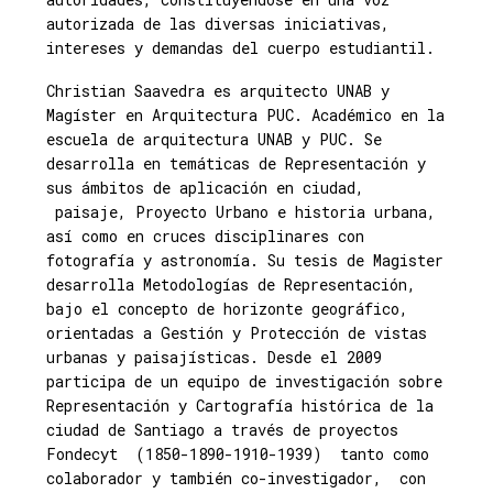
autorizada de las diversas iniciativas,
intereses y demandas del cuerpo estudiantil.
Christian Saavedra es arquitecto UNAB y
Magíster en Arquitectura PUC. Académico en la
escuela de arquitectura UNAB y PUC. Se
desarrolla en temáticas de Representación y
sus ámbitos de aplicación en ciudad,
paisaje, Proyecto Urbano e historia urbana,
así como en cruces disciplinares con
fotografía y astronomía. Su tesis de Magister
desarrolla Metodologías de Representación,
bajo el concepto de horizonte geográfico,
orientadas a Gestión y Protección de vistas
urbanas y paisajísticas. Desde el 2009
participa de un equipo de investigación sobre
Representación y Cartografía histórica de la
ciudad de Santiago a través de proyectos
Fondecyt (1850-1890-1910-1939) tanto como
colaborador y también co-investigador, con