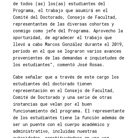
de todos (as) los(as) estudiantes del
Programa, el trabajo que asumirá en el
Comité del Doctorado, Consejo de Facultad,
representantes de las diversas cohortes y
conmigo como jefe del Programa. Aprovecho la
oportunidad, de agradecer el trabajo que
llevó a cabo Marcos González durante el 2019,
período en el que se lograron varios avances
provenientes de las demandas e inquietudes de
los estudiantes”, comentó José Rosas.
Cabe señalar que a través de este cargo los
estudiantes del doctorado tienen
representación en el Consejo de Facultad,
Comité de Doctorado y una serie de otras
instancias que velan por el buen
funcionamiento del programa. El representante
de los estudiantes tiene la función además de
ser un puente con el cuerpo académico y
administrativo, incluidas nuestras
autoridades, constituyéndose en una voz