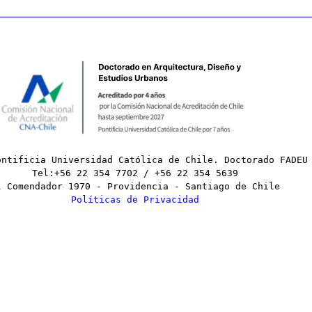
ontificia Universidad Católica de Chile. Doctorado FADEU
Tel:+56 22 354 7702 / +56 22 354 5639
l Comendador 1970 - Providencia - Santiago de Chile
Políticas de Privacidad