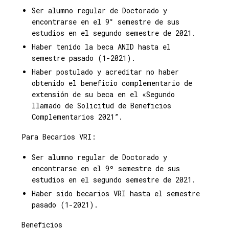
Ser alumno regular de Doctorado y
encontrarse en el 9° semestre de sus
estudios en el segundo semestre de 2021.
Haber tenido la beca ANID hasta el
semestre pasado (1-2021).
Haber postulado y acreditar no haber
obtenido el beneficio complementario de
extensión de su beca en el «Segundo
llamado de Solicitud de Beneficios
Complementarios 2021”.
Para Becarios VRI:
Ser alumno regular de Doctorado y
encontrarse en el 9º semestre de sus
estudios en el segundo semestre de 2021.
Haber sido becarios VRI hasta el semestre
pasado (1-2021).
Beneficios