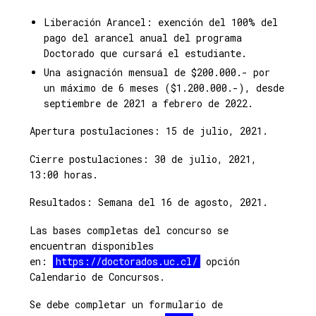
Liberación Arancel: exención del 100% del
pago del arancel anual del programa
Doctorado que cursará el estudiante.
Una asignación mensual de $200.000.- por
un máximo de 6 meses ($1.200.000.-), desde
septiembre de 2021 a febrero de 2022.
Apertura postulaciones: 15 de julio, 2021.
Cierre postulaciones: 30 de julio, 2021,
13:00 horas.
Resultados: Semana del 16 de agosto, 2021.
Las bases completas del concurso se
encuentran disponibles
en:
https://doctorados.uc.cl/
opción
Calendario de Concursos.
Se debe completar un formulario de