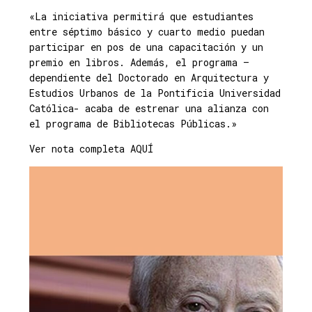
«La iniciativa permitirá que estudiantes
entre séptimo básico y cuarto medio puedan
participar en pos de una capacitación y un
premio en libros. Además, el programa –
dependiente del Doctorado en Arquitectura y
Estudios Urbanos de la Pontificia Universidad
Católica- acaba de estrenar una alianza con
el programa de Bibliotecas Públicas.»
Ver nota completa AQUÍ