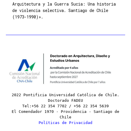
Arquitectura y la Guerra Sucia: Una historia
de violencia selectiva. Santiago de Chile
(1973-1990)».
2022 Pontificia Universidad Católica de Chile.
Doctorado FADEU
Tel:+56 22 354 7702 / +56 22 354 5639
El Comendador 1970 - Providencia - Santiago de
Chile
Políticas de Privacidad