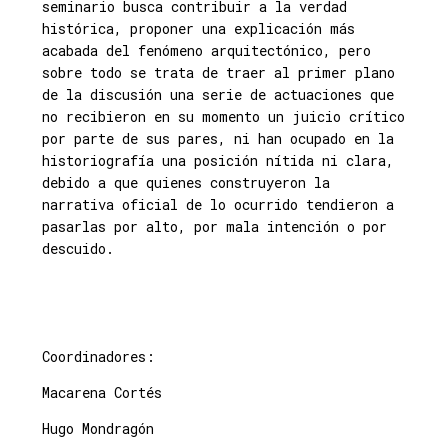
seminario busca contribuir a la verdad
histórica, proponer una explicación más
acabada del fenómeno arquitectónico, pero
sobre todo se trata de traer al primer plano
de la discusión una serie de actuaciones que
no recibieron en su momento un juicio crítico
por parte de sus pares, ni han ocupado en la
historiografía una posición nítida ni clara,
debido a que quienes construyeron la
narrativa oficial de lo ocurrido tendieron a
pasarlas por alto, por mala intención o por
descuido.
Coordinadores:
Macarena Cortés
Hugo Mondragón