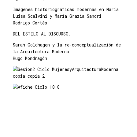
Imágenes historiográficas modernas en María
Luisa Scalvini y María Grazia Sandri
Rodrigo Cortés
DEL ESTILO AL DISCURSO.
Sarah Goldhagen y la re-conceptualización de
la Arquitectura Moderna
Hugo Mondragón