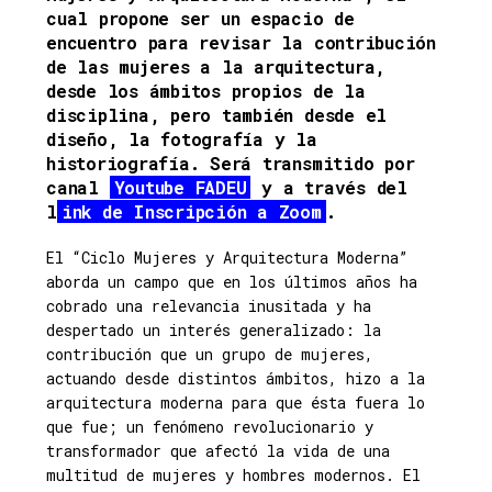
cual propone ser un espacio de
encuentro para revisar la contribución
de las mujeres a la arquitectura,
desde los ámbitos propios de la
disciplina, pero también desde el
diseño, la fotografía y la
historiografía. Será transmitido por
canal
Youtube FADEU
y a través del
l
ink de Inscripción a Zoom
.
El “Ciclo Mujeres y Arquitectura Moderna”
aborda un campo que en los últimos años ha
cobrado una relevancia inusitada y ha
despertado un interés generalizado: la
contribución que un grupo de mujeres,
actuando desde distintos ámbitos, hizo a la
arquitectura moderna para que ésta fuera lo
que fue; un fenómeno revolucionario y
transformador que afectó la vida de una
multitud de mujeres y hombres modernos. El