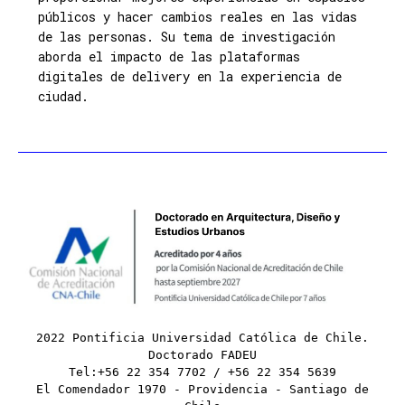
públicos y hacer cambios reales en las vidas
de las personas. Su tema de investigación
aborda el impacto de las plataformas
digitales de delivery en la experiencia de
ciudad.
2022 Pontificia Universidad Católica de Chile.
Doctorado FADEU
Tel:+56 22 354 7702 / +56 22 354 5639
El Comendador 1970 - Providencia - Santiago de