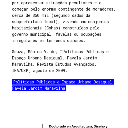
por apresentar situações peculiares – a
começar pelo enorme contingente de moradores,
cerca de 350 mil (segundo dados da
subprefeitura local), vivendo em conjuntos
habitacionais (Cohab) construídos pelo
governo municipal, favelas ou ocupações
irregulares em terrenos ociosos.
Souza, Mônica V. de, “Políticas Públicas e
Espaço Urbano Desigual. Favela Jardim
Maravilha. Revista Estudos Avançados.
IEA/USP; agosto de 2009.
Políticas Públicas e Espaço Urbano Desigual.
Favela Jardim Maravilha