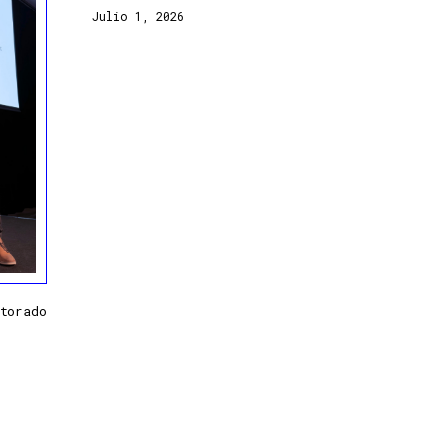
Julio 1, 2026
torado