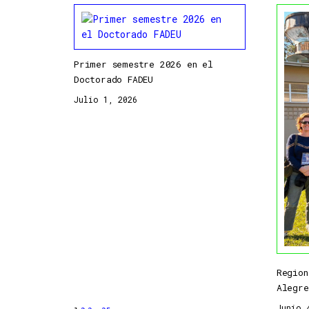
Primer semestre 2026 en el
Doctorado FADEU
Julio 1, 2026
Region
Alegre
Junio 