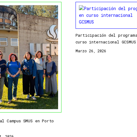
Participación del program
curso internacional GCSMUS
Marzo 26, 2026
al Campus SMUS en Porto
4, 2026