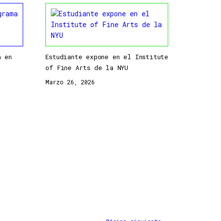
a en
Estudiante expone en el Institute
of Fine Arts de la NYU
Marzo 26, 2026