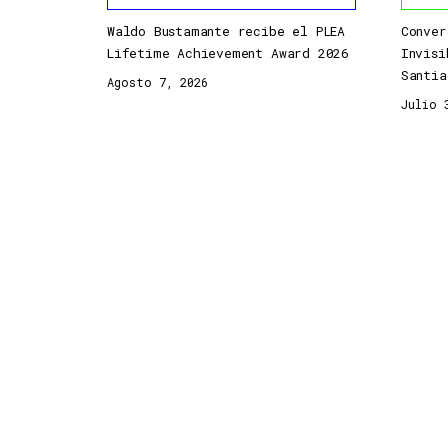
Waldo Bustamante recibe el PLEA
Conver
Lifetime Achievement Award 2026
Invisi
Santia
Agosto 7, 2026
Julio 