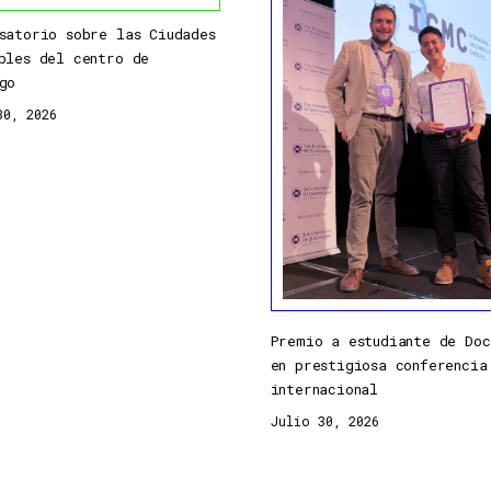
satorio sobre las Ciudades
bles del centro de
go
30, 2026
Premio a estudiante de Doc
en prestigiosa conferencia
internacional
Julio 30, 2026