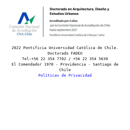
2022 Pontificia Universidad Católica de Chile.
Doctorado FADEU
Tel:+56 22 354 7702 / +56 22 354 5639
El Comendador 1970 - Providencia - Santiago de
Chile
Políticas de Privacidad