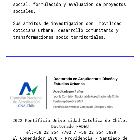
social, formulación y evaluación de proyectos
sociales.
Sus ámbitos de investigación son: movilidad
cotidiana urbana, desarrollo comunitario y
transformaciones socio territoriales.
2022 Pontificia Universidad Católica de Chile.
Doctorado FADEU
Tel:+56 22 354 7702 / +56 22 354 5639
El Comendador 1970 - Providencia - Santiago de