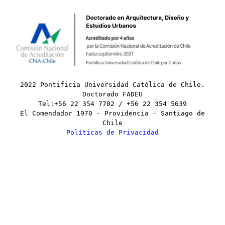
2022 Pontificia Universidad Católica de Chile.
Doctorado FADEU
Tel:+56 22 354 7702 / +56 22 354 5639
El Comendador 1970 - Providencia - Santiago de
Chile
Políticas de Privacidad