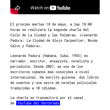
El próximo martes 18 de mayo, a las 18:00
horas se realizará la segunda charla del
Ciclo de La Ciudad y las Palabras, «Leonardo
Padura: La Ciudad de Alejo Carpentier, Novás
Calvo y Padura».
Leonardo Padura (Habana, Cuba, 1955) es
narrador, escritor, ensayista, novelista y
periodista. Desde 2007, es uno de los
escritores cubanos más conocidos a nivel
internacional. Ha escrito guiones, dos libros
de cuentos y una seire de novelas policiales
traducidas a 10 idiomas.
La charla se transmitirá por el canal
de
YouTube del Doctorado
.