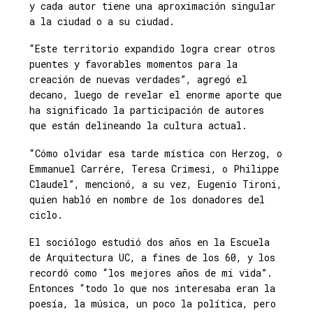
y cada autor tiene una aproximación singular
a la ciudad o a su ciudad.
“Este territorio expandido logra crear otros
puentes y favorables momentos para la
creación de nuevas verdades”, agregó el
decano, luego de revelar el enorme aporte que
ha significado la participación de autores
que están delineando la cultura actual.
“Cómo olvidar esa tarde mística con Herzog, o
Emmanuel Carrére, Teresa Crimesi, o Philippe
Claudel”, mencionó, a su vez, Eugenio Tironi,
quien habló en nombre de los donadores del
ciclo.
El sociólogo estudió dos años en la Escuela
de Arquitectura UC, a fines de los 60, y los
recordó como “los mejores años de mi vida”.
Entonces “todo lo que nos interesaba eran la
poesía, la música, un poco la política, pero