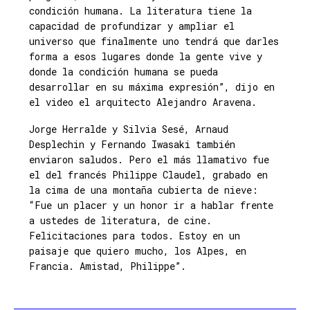
condición humana. La literatura tiene la
capacidad de profundizar y ampliar el
universo que finalmente uno tendrá que darles
forma a esos lugares donde la gente vive y
donde la condición humana se pueda
desarrollar en su máxima expresión”, dijo en
el video el arquitecto Alejandro Aravena.
Jorge Herralde y Silvia Sesé, Arnaud
Desplechin y Fernando Iwasaki también
enviaron saludos. Pero el más llamativo fue
el del francés Philippe Claudel, grabado en
la cima de una montaña cubierta de nieve:
“Fue un placer y un honor ir a hablar frente
a ustedes de literatura, de cine.
Felicitaciones para todos. Estoy en un
paisaje que quiero mucho, los Alpes, en
Francia. Amistad, Philippe”.