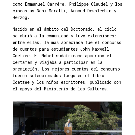
como Emmanuel Carrére, Philippe Claudel y los
cineastas Nani Moretti, Arnaud Desplechin y
Herzog.
Nacido en el ámbito del Doctorado, el ciclo
se abrió a la comunidad y tuvo extensiones:
entre ellas, la más apreciada fue el concurso
de cuentos para estudiantes John Maxwell
Coetzee. El Nobel sudafricano apadrinó el
certamen y viajaba a participar en la
premiación. Los mejores cuentos del concurso
fueron seleccionados luego en el libro
Coetzee y los niños escritores, publicado con
el apoyo del Ministerio de las Culturas.