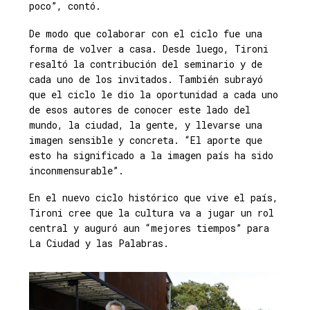
poco”, contó.
De modo que colaborar con el ciclo fue una
forma de volver a casa. Desde luego, Tironi
resaltó la contribución del seminario y de
cada uno de los invitados. También subrayó
que el ciclo le dio la oportunidad a cada uno
de esos autores de conocer este lado del
mundo, la ciudad, la gente, y llevarse una
imagen sensible y concreta. “El aporte que
esto ha significado a la imagen país ha sido
inconmensurable”.
En el nuevo ciclo histórico que vive el país,
Tironi cree que la cultura va a jugar un rol
central y auguró aun “mejores tiempos” para
La Ciudad y las Palabras.