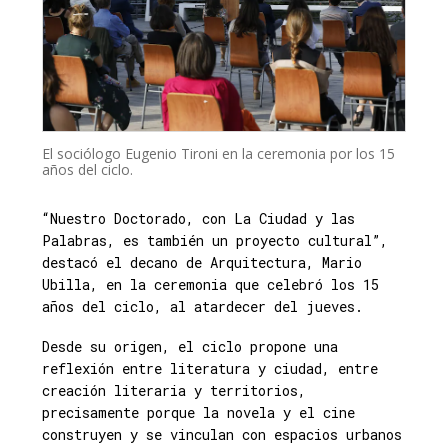
El sociólogo Eugenio Tironi en la ceremonia por los 15
años del ciclo.
“Nuestro Doctorado, con La Ciudad y las
Palabras, es también un proyecto cultural”,
destacó el decano de Arquitectura, Mario
Ubilla, en la ceremonia que celebró los 15
años del ciclo, al atardecer del jueves.
Desde su origen, el ciclo propone una
reflexión entre literatura y ciudad, entre
creación literaria y territorios,
precisamente porque la novela y el cine
construyen y se vinculan con espacios urbanos