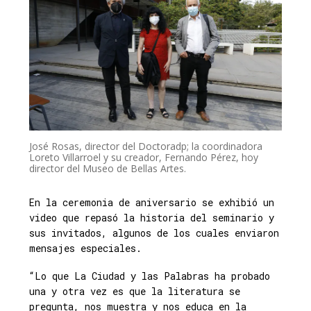
José Rosas, director del Doctoradp; la coordinadora
Loreto Villarroel y su creador, Fernando Pérez, hoy
director del Museo de Bellas Artes.
En la ceremonia de aniversario se exhibió un
video que repasó la historia del seminario y
sus invitados, algunos de los cuales enviaron
mensajes especiales.
“Lo que La Ciudad y las Palabras ha probado
una y otra vez es que la literatura se
pregunta, nos muestra y nos educa en la