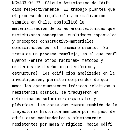
NCh433 Of.72, Cálculo Antisísmico de Edifi
cios respectivamente. El trabajo plantea que
el proceso de regulación y normalización
sísmica en Chile, posibilitó la
materialización de obras arquitectónicas que
sintetizaron conceptos, cualidades espaciales
y preceptos constructivo-materiales
condicionados por el fenómeno sísmico. Se
trata de un proceso complejo, en el que confl
uyeron -entre otros factores- métodos y
criterios de diseño arquitectónico y
estructural. Los edifi cios analizados en la
investigación, permiten comprender de qué
modo las aproximaciones teóricas relativas a
resistencia sísmica, se tradujeron en
determinadas soluciones espaciales y
plásticas. Las obras dan cuenta también de la
trayectoria histórica marcada por el paso de
edifi cios contundentes y sísmicamente
resistentes por masa y rigidez, hacia edifi