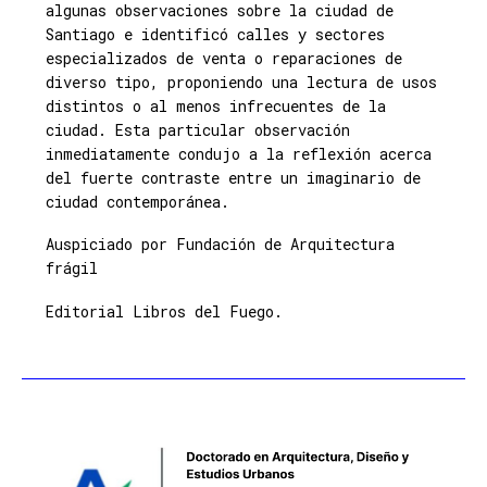
algunas observaciones sobre la ciudad de
Santiago e identificó calles y sectores
especializados de venta o reparaciones de
diverso tipo, proponiendo una lectura de usos
distintos o al menos infrecuentes de la
ciudad. Esta particular observación
inmediatamente condujo a la reflexión acerca
del fuerte contraste entre un imaginario de
ciudad contemporánea.
Auspiciado por Fundación de Arquitectura
frágil
Editorial Libros del Fuego.