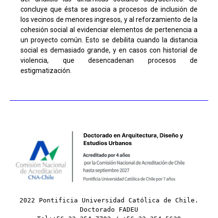
concluye que ésta se asocia a procesos de inclusión de
los vecinos de menores ingresos, y al reforzamiento de la
cohesión social al evidenciar elementos de pertenencia a
un proyecto común. Esto se debilita cuando la distancia
social es demasiado grande, y en casos con historial de
violencia, que desencadenan procesos de
estigmatización.
2022 Pontificia Universidad Católica de Chile.
Doctorado FADEU