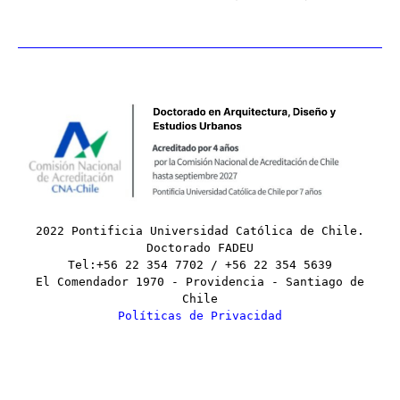
2022 Pontificia Universidad Católica de Chile.
Doctorado FADEU
Tel:+56 22 354 7702 / +56 22 354 5639
El Comendador 1970 - Providencia - Santiago de
Chile
Políticas de Privacidad