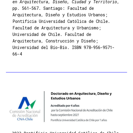
en Arquitectura, Diseño, Ciudad y Territorio
,
pp. 561-567. Santiago: Facultad de
Arquitectura, Diseño y Estudios Urbanos;
Pontificia Universidad Católica de Chile.
Facultad de Arquitectura y Urbanismo;
Universidad de Chile. Facultad de
Arquitectura, Construcción y Diseño;
Universidad del Bío-Bío. ISBN 978-956-9571-
66-4