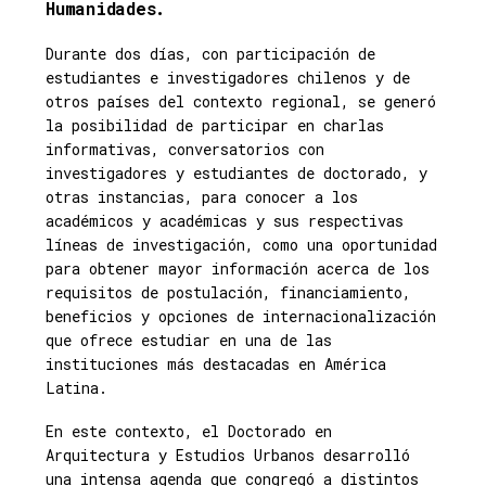
Humanidades.
Durante dos días, con participación de
estudiantes e investigadores chilenos y de
otros países del contexto regional, se generó
la posibilidad de participar en charlas
informativas, conversatorios con
investigadores y estudiantes de doctorado, y
otras instancias, para conocer a los
académicos y académicas y sus respectivas
líneas de investigación, como una oportunidad
para obtener mayor información acerca de los
requisitos de postulación, financiamiento,
beneficios y opciones de internacionalización
que ofrece estudiar en una de las
instituciones más destacadas en América
Latina.
En este contexto, el Doctorado en
Arquitectura y Estudios Urbanos desarrolló
una intensa agenda que congregó a distintos