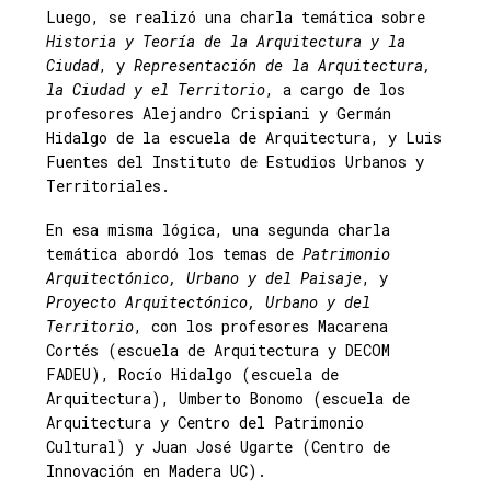
Luego, se realizó una charla temática sobre
Historia y Teoría de la Arquitectura y la
Ciudad
, y
Representación de la Arquitectura,
la Ciudad y el Territorio
, a cargo de los
profesores Alejandro Crispiani y Germán
Hidalgo de la escuela de Arquitectura, y Luis
Fuentes del Instituto de Estudios Urbanos y
Territoriales.
En esa misma lógica, una segunda charla
temática abordó los temas de
Patrimonio
Arquitectónico, Urbano y del Paisaje
, y
Proyecto Arquitectónico, Urbano y del
Territorio
, con los profesores Macarena
Cortés (escuela de Arquitectura y DECOM
FADEU), Rocío Hidalgo (escuela de
Arquitectura), Umberto Bonomo (escuela de
Arquitectura y Centro del Patrimonio
Cultural) y Juan José Ugarte (Centro de
Innovación en Madera UC).