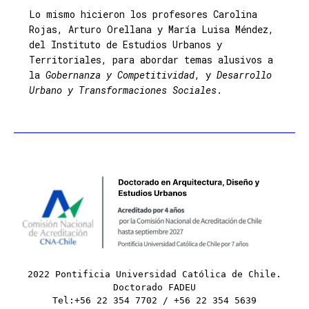
Lo mismo hicieron los profesores Carolina
Rojas, Arturo Orellana y María Luisa Méndez,
del Instituto de Estudios Urbanos y
Territoriales, para abordar temas alusivos a
la
Gobernanza y Competitividad
, y
Desarrollo
Urbano y Transformaciones Sociales
.
2022 Pontificia Universidad Católica de Chile.
Doctorado FADEU
Tel:+56 22 354 7702 / +56 22 354 5639