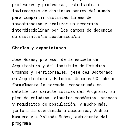
profesores y profesoras, estudiantes e
invitados/as de distintas partes del mundo,
para compartir distintas líneas de
investigación y realizar un recorrido
interdisciplinar por los campos de docencia
de distintos/as académicos/as.
Charlas y exposiciones
José Rosas, profesor de la escuela de
Arquitectura y del Instituto de Estudios
Urbanos y Territoriales, jefe del Doctorado
en Arquitectura y Estudios Urbanos UC, abrió
formalmente la jornada, conocer más en
detalle las características del Programa, su
plan de estudios, claustro académico, proceso
y requisitos de postulación, y mucho más,
junto a la coordinadora académica, Andrea
Masuero y a Yolanda Muñoz, estudiante del
programa.