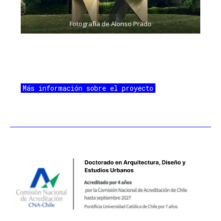
Fotografía de Alonso Prado
Más información sobre el proyecto