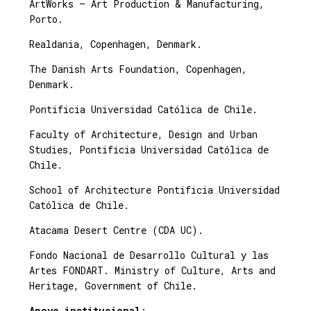
ArtWorks – Art Production & Manufacturing,
Porto.
Realdania, Copenhagen, Denmark.
The Danish Arts Foundation, Copenhagen,
Denmark.
Pontificia Universidad Católica de Chile.
Faculty of Architecture, Design and Urban
Studies, Pontificia Universidad Católica de
Chile.
School of Architecture Pontificia Universidad
Católica de Chile.
Atacama Desert Centre (CDA UC).
Fondo Nacional de Desarrollo Cultural y las
Artes FONDART. Ministry of Culture, Arts and
Heritage, Government of Chile.
Apoyo institucional
: