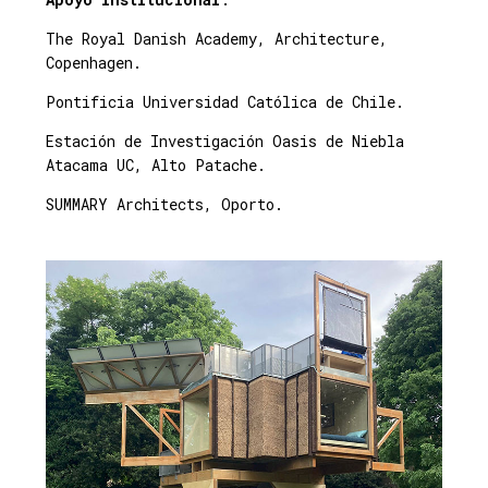
The Royal Danish Academy, Architecture,
Copenhagen.
Pontificia Universidad Católica de Chile.
Estación de Investigación Oasis de Niebla
Atacama UC, Alto Patache.
SUMMARY Architects, Oporto.