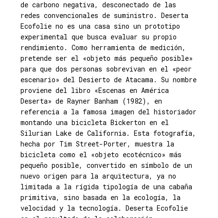
de carbono negativa, desconectado de las
redes convencionales de suministro. Deserta
Ecofolie no es una casa sino un prototipo
experimental que busca evaluar su propio
rendimiento. Como herramienta de medición,
pretende ser el «objeto más pequeño posible»
para que dos personas sobrevivan en el «peor
escenario» del Desierto de Atacama. Su nombre
proviene del libro «Escenas en América
Deserta» de Rayner Banham (1982), en
referencia a la famosa imagen del historiador
montando una bicicleta Bickerton en el
Silurian Lake de California. Esta fotografía,
hecha por Tim Street-Porter, muestra la
bicicleta como el «objeto ecotécnico» más
pequeño posible, convertido en símbolo de un
nuevo origen para la arquitectura, ya no
limitada a la rígida tipología de una cabaña
primitiva, sino basada en la ecología, la
velocidad y la tecnología. Deserta Ecofolie