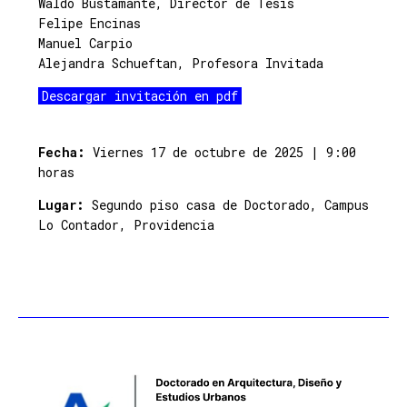
Waldo Bustamante, Director de Tesis
Felipe Encinas
Manuel Carpio
Alejandra Schueftan, Profesora Invitada
Descargar invitación en pdf
Fecha:
Viernes 17 de octubre de 2025 | 9:00
horas
Lugar:
Segundo piso casa de Doctorado, Campus
Lo Contador, Providencia