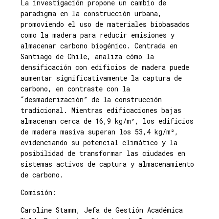
La investigación propone un cambio de
paradigma en la construcción urbana,
promoviendo el uso de materiales biobasados
como la madera para reducir emisiones y
almacenar carbono biogénico. Centrada en
Santiago de Chile, analiza cómo la
densificación con edificios de madera puede
aumentar significativamente la captura de
carbono, en contraste con la
“desmaderización” de la construcción
tradicional. Mientras edificaciones bajas
almacenan cerca de 16,9 kg/m², los edificios
de madera masiva superan los 53,4 kg/m²,
evidenciando su potencial climático y la
posibilidad de transformar las ciudades en
sistemas activos de captura y almacenamiento
de carbono.
Comisión:
Caroline Stamm, Jefa de Gestión Académica