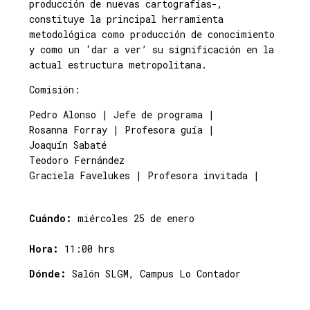
producción de nuevas cartografías-,
constituye la principal herramienta
metodológica como producción de conocimiento
y como un ‘dar a ver’ su significación en la
actual estructura metropolitana.
Comisión:
Pedro Alonso | Jefe de programa |
Rosanna Forray | Profesora guía |
Joaquín Sabaté
Teodoro Fernández
Graciela Favelukes | Profesora invitada |
Cuándo:
miércoles 25 de enero
Hora:
11:00 hrs
Dónde:
Salón SLGM, Campus Lo Contador