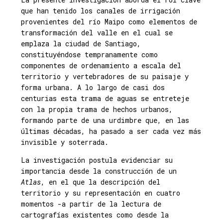
que han tenido los canales de irrigación
provenientes del río Maipo como elementos de
transformación del valle en el cual se
emplaza la ciudad de Santiago,
constituyéndose tempranamente como
componentes de ordenamiento a escala del
territorio y vertebradores de su paisaje y
forma urbana. A lo largo de casi dos
centurias esta trama de aguas se entreteje
con la propia trama de hechos urbanos,
formando parte de una urdimbre que, en las
últimas décadas, ha pasado a ser cada vez más
invisible y soterrada.
La investigación postula evidenciar su
importancia desde la construcción de un
Atlas
, en el que la descripción del
territorio y su representación en cuatro
momentos -a partir de la lectura de
cartografías existentes como desde la