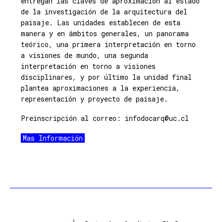
entregan las claves de aproximación al estado
de la investigación de la arquitectura del
paisaje. Las unidades establecen de esta
manera y en ámbitos generales, un panorama
teórico, una primera interpretación en torno
a visiones de mundo, una segunda
interpretación en torno a visiones
disciplinares, y por último la unidad final
plantea aproximaciones a la experiencia,
representación y proyecto de paisaje.
Preinscripción al correo: infodocarq@uc.cl
Mas Información