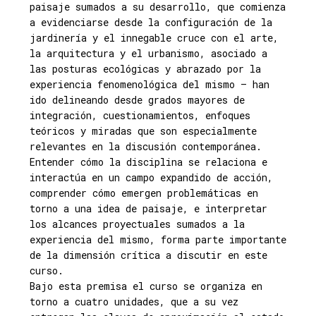
paisaje sumados a su desarrollo, que comienza
a evidenciarse desde la configuración de la
jardinería y el innegable cruce con el arte,
la arquitectura y el urbanismo, asociado a
las posturas ecológicas y abrazado por la
experiencia fenomenológica del mismo – han
ido delineando desde grados mayores de
integración, cuestionamientos, enfoques
teóricos y miradas que son especialmente
relevantes en la discusión contemporánea.
Entender cómo la disciplina se relaciona e
interactúa en un campo expandido de acción,
comprender cómo emergen problemáticas en
torno a una idea de paisaje, e interpretar
los alcances proyectuales sumados a la
experiencia del mismo, forma parte importante
de la dimensión crítica a discutir en este
curso.
Bajo esta premisa el curso se organiza en
torno a cuatro unidades, que a su vez