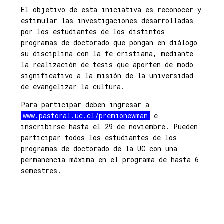
El objetivo de esta iniciativa es reconocer y
estimular las investigaciones desarrolladas
por los estudiantes de los distintos
programas de doctorado que pongan en diálogo
su disciplina con la fe cristiana, mediante
la realización de tesis que aporten de modo
significativo a la misión de la universidad
de evangelizar la cultura.
Para participar deben ingresar a
www.pastoral.uc.cl/premionewman
e
inscribirse hasta el 29 de noviembre. Pueden
participar todos los estudiantes de los
programas de doctorado de la UC con una
permanencia máxima en el programa de hasta 6
semestres.