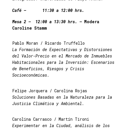
Café – 11:30 a 12:00 hrs.
Mesa 2 – 12:00 a 13:30 hrs. –
Modera
Caroline Stamm
Pablo Moran / Ricardo Truffello
La Formación de Expectativas y Distorsiones
del Valor-Precio en el Mercado de Inmuebles
Habitacionales para la Inversión: Escenarios
de Beneficios, Riesgos y Crisis
Socioeconómicas.
Felipe Jorquera / Carolina Rojas
Soluciones Basadas en la Naturaleza para la
Justicia Climática y Ambiental.
Carolina Carrasco / Martín Tironi
Experimentar en la Ciudad, análisis de los