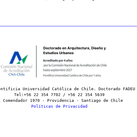
ontificia Universidad Católica de Chile. Doctorado FADEU
Tel:+56 22 354 7702 / +56 22 354 5639
l Comendador 1970 - Providencia - Santiago de Chile
Políticas de Privacidad