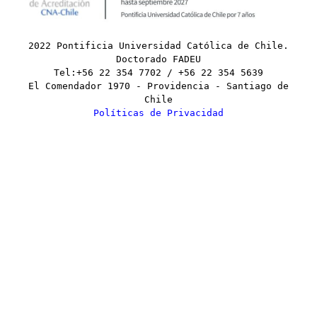
2022 Pontificia Universidad Católica de Chile.
Doctorado FADEU
Tel:+56 22 354 7702 / +56 22 354 5639
El Comendador 1970 - Providencia - Santiago de
Chile
Políticas de Privacidad