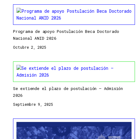
Programa de apoyo Postulación Beca Doctorado
Nacional ANID 2026
Octubre 2, 2025
Se extiende el plazo de postulación – Admisión
2026
Septiembre 9, 2025