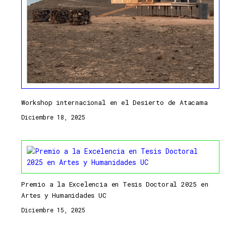
Workshop internacional en el Desierto de Atacama
Diciembre 18, 2025
Premio a la Excelencia en Tesis Doctoral 2025 en
Artes y Humanidades UC
Diciembre 15, 2025